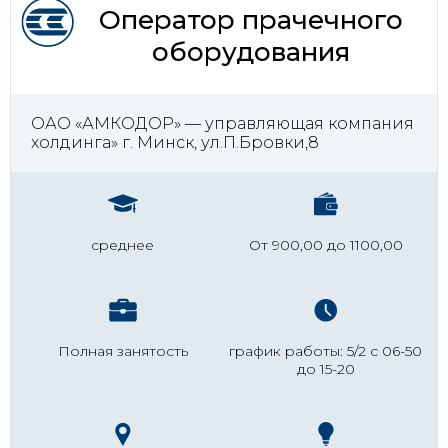
Оператор прачечного
оборудования
ОАО «АМКОДОР» — управляющая компания
холдинга» г. Минск, ул.П.Бровки,8
среднее
От 900,00 до 1100,00
Полная занятость
график работы: 5/2 с 06-50
до 15-20