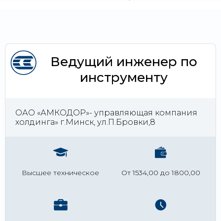
Ведущий инженер по
инструменту
ОАО «АМКОДОР»- управляющая компания
холдинга» г.Минск, ул.П.Бровки,8
Высшее техническое
От 1534,00 до 1800,00