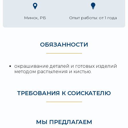
Минск, РБ
Опыт работы: от 1 года
ОБЯЗАННОСТИ
окрашивание деталей и готовых изделий
методом распыления и кистью.
ТРЕБОВАНИЯ К СОИСКАТЕЛЮ
МЫ ПРЕДЛАГАЕМ