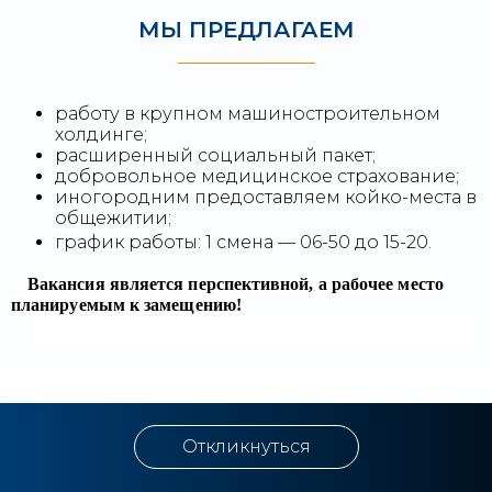
МЫ ПРЕДЛАГАЕМ
работу в крупном машиностроительном
холдинге;
расширенный социальный пакет;
добровольное медицинское страхование;
иногородним предоставляем койко-места в
общежитии;
график работы: 1 смена — 06-50 до 15-20.
Вакансия является перспективной, а рабочее место
планируемым к замещению!
Откликнуться