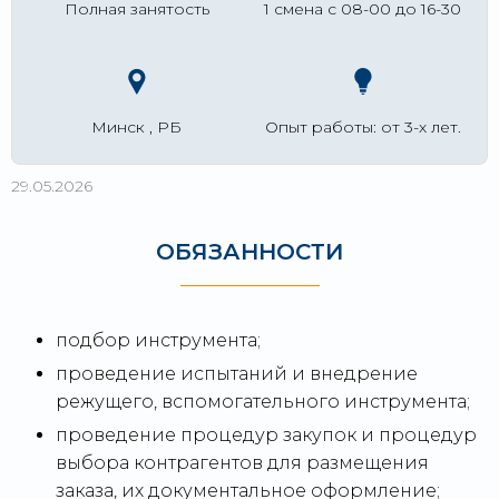
Полная занятость
1 смена с 08-00 до 16-30
Минск , РБ
Опыт работы: от 3-х лет.
29.05.2026
ОБЯЗАННОСТИ
подбор инструмента;
проведение испытаний и внедрение
режущего, вспомогательного инструмента;
проведение процедур закупок и процедур
выбора контрагентов для размещения
заказа, их документальное оформление;