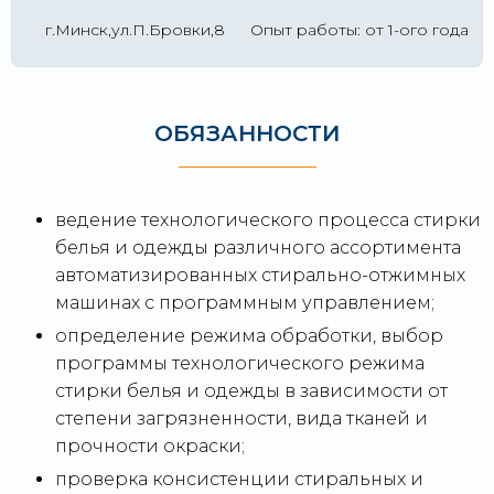
г.Минск,ул.П.Бровки,8
Опыт работы: от 1-ого года
ОБЯЗАННОСТИ
ведение технологического процесса стирки
белья и одежды различного ассортимента
автоматизированных стирально-отжимных
машинах с программным управлением;
определение режима обработки, выбор
программы технологического режима
стирки белья и одежды в зависимости от
степени загрязненности, вида тканей и
прочности окраски;
проверка консистенции стиральных и