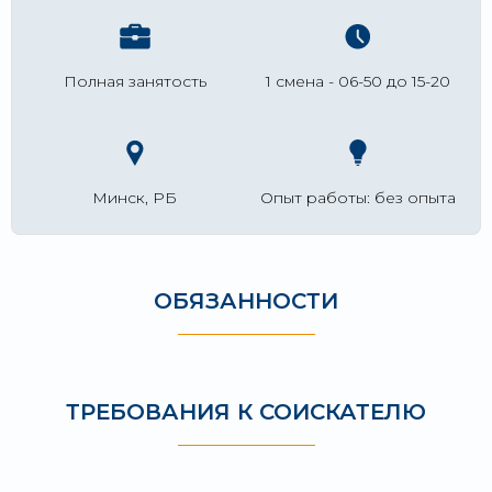
Полная занятость
1 смена - 06-50 до 15-20
Минск, РБ
Опыт работы: без опыта
ОБЯЗАННОСТИ
ТРЕБОВАНИЯ К СОИСКАТЕЛЮ