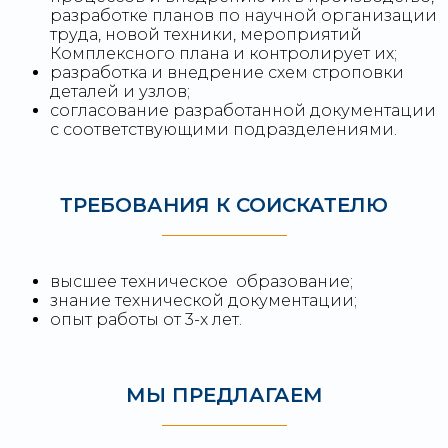
разработке планов по научной организации
труда, новой техники, мероприятий
Комплексного плана и контролирует их;
разработка и внедрение схем строповки
деталей и узлов;
согласование разработанной документации
с соответствующими подразделениями.
ТРЕБОВАНИЯ К СОИСКАТЕЛЮ
высшее техническое образование;
знание технической документации;
опыт работы от 3-х лет.
МЫ ПРЕДЛАГАЕМ