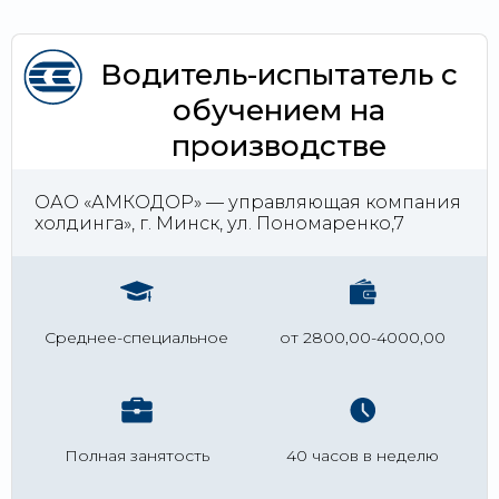
Водитель-испытатель с
обучением на
производстве
ОАО «АМКОДОР» — управляющая компания
холдинга», г. Минск, ул. Пономаренко,7
Среднее-специальное
от 2800,00-4000,00
Полная занятость
40 часов в неделю