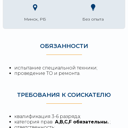
Минск, РБ
Без опыта
ОБЯЗАННОСТИ
испытание специальной техники;
проведение ТО и ремонта.
ТРЕБОВАНИЯ К СОИСКАТЕЛЮ
квалификация 3-6 разряда;
категория прав
А,В,С,F обязательны.
;
ответственность;