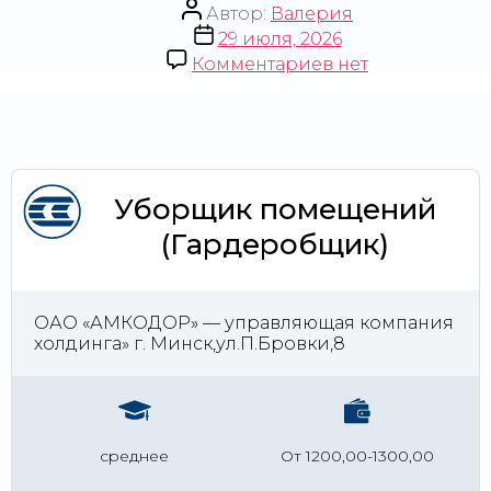
Автор:
Валерия
29 июля, 2026
Комментариев
нет
Уборщик помещений
(Гардеробщик)
ОАО «АМКОДОР» — управляющая компания
холдинга» г. Минск,ул.П.Бровки,8
среднее
От 1200,00-1300,00