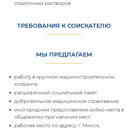
отделочных растворов.
ТРЕБОВАНИЯ К СОИСКАТЕЛЮ
МЫ ПРЕДЛАГАЕМ
работу в крупном машиностроительном
холдинге;
расширенный социальный пакет;
добровольное медицинское страхование;
иногородним предоставляем койко-места в
общежитии при наличии мест;
рабочее место по адресу: г. Минск,