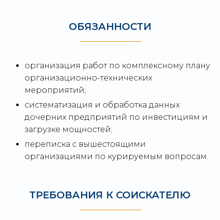
ОБЯЗАННОСТИ
организация работ по комплексному плану
организационно-технических
мероприятий;
систематизация и обработка данных
дочерних предприятий по инвестициям и
загрузке мощностей;
переписка с вышестоящими
организациями по курируемым вопросам.
ТРЕБОВАНИЯ К СОИСКАТЕЛЮ