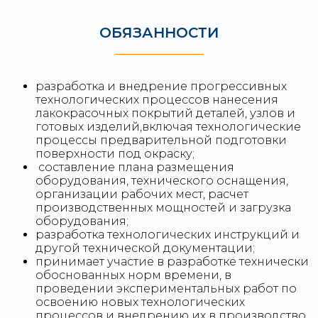
ОБЯЗАННОСТИ
разработка и внедрение прогрессивных
технологических процессов нанесения
лакокрасочных покрытий деталей, узлов и
готовых изделий,включая технологические
процессы предварительной подготовки
поверхности под окраску;
составление плана размещения
оборудования, технического оснащения,
организации рабочих мест, расчет
производственных мощностей и загрузка
оборудования;
разработка технологических инструкций и
другой технической документации;
принимает участие в разработке технически
обоснованных норм времени, в
проведении экспериментальных работ по
освоению новых технологических
процессов и внедрению их в производство,