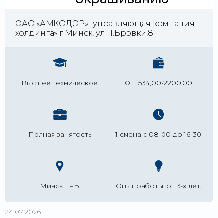
ОАО «АМКОДОР»- управляющая компания
холдинга» г.Минск, ул.П.Бровки,8
Высшее техническое
От 1534,00-2200,00
Полная занятость
1 смена с 08-00 до 16-30
Минск , РБ
Опыт работы: от 3-х лет.
24.07.2026