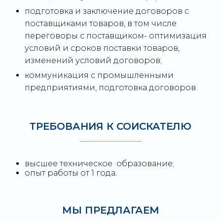
подготовка и заключение договоров с
поставщиками товаров, в том числе
переговоры с поставщиком- оптимизация
условий и сроков поставки товаров,
изменений условий договоров;
коммуникация с промышленными
предприятиями, подготовка договоров.
ТРЕБОВАНИЯ К СОИСКАТЕЛЮ
высшее техническое образование;
опыт работы от 1 года.
МЫ ПРЕДЛАГАЕМ