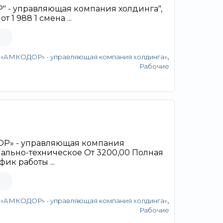
 - управляющая компания холдинга",
т 1 988 1 смена ...
,
«АМКОДОР» - управляющая компания холдинга»
Рабочие
Р» - управляющая компания
ально-техническое От 3200,00 Полная
ик работы ...
,
«АМКОДОР» - управляющая компания холдинга»
Рабочие