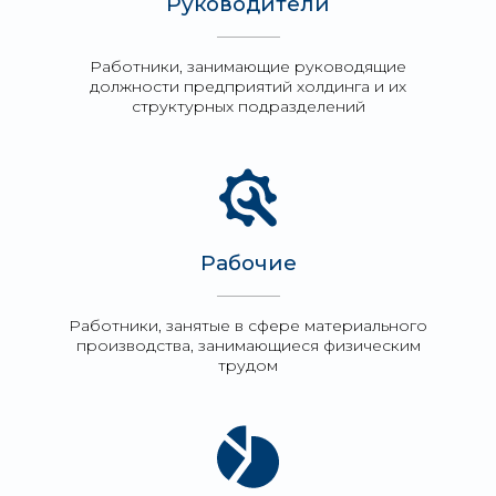
Руководители
Работники, занимающие руководящие
должности предприятий холдинга и их
структурных подразделений
Рабочие
Работники, занятые в сфере материального
производства, занимающиеся физическим
трудом