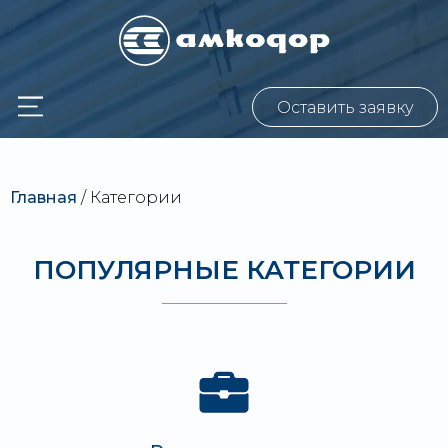
Оставить заявку
Главная
/
Категории
ПОПУЛЯРНЫЕ КАТЕГОРИИ