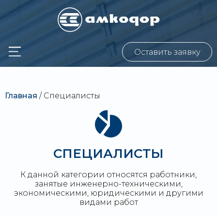
Оставить заявку
Главная
/
Специалисты
СПЕЦИАЛИСТЫ
К данной категории относятся работники,
занятые инженерно-техническими,
экономическими, юридическими и другими
видами работ