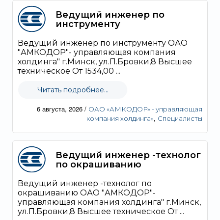
Ведущий инженер по
инструменту
Ведущий инженер по инструменту ОАО
"АМКОДОР"- управляющая компания
холдинга" г.Минск, ул.П.Бровки,8 Высшее
техническое От 1534,00 ...
Читать подробнее...
6 августа, 2026
/
ОАО «АМКОДОР» - управляющая
,
компания холдинга»
Специалисты
Ведущий инженер -технолог
по окрашиванию
Ведущий инженер -технолог по
окрашиванию ОАО "АМКОДОР"-
управляющая компания холдинга" г.Минск,
ул.П.Бровки,8 Высшее техническое От ...