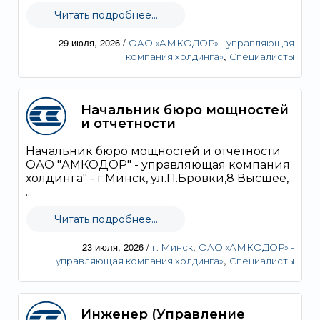
Читать подробнее...
29 июля, 2026
/
ОАО «АМКОДОР» - управляющая
,
компания холдинга»
Специалисты
Начальник бюро мощностей
и отчетности
Начальник бюро мощностей и отчетности
ОАО "АМКОДОР" - управляющая компания
холдинга" - г.Минск, ул.П.Бровки,8 Высшее,
...
Читать подробнее...
23 июля, 2026
/
,
г. Минск
ОАО «АМКОДОР» -
,
управляющая компания холдинга»
Специалисты
Инженер (Управление