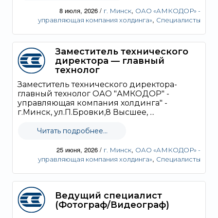
8 июля, 2026
/
,
г. Минск
ОАО «АМКОДОР» -
,
управляющая компания холдинга»
Специалисты
Заместитель технического
директора — главный
технолог
Заместитель технического директора-
главный технолог ОАО "АМКОДОР" -
управляющая компания холдинга" -
г.Минск, ул.П.Бровки,8 Высшее, ...
Читать подробнее...
25 июня, 2026
/
,
г. Минск
ОАО «АМКОДОР» -
,
управляющая компания холдинга»
Специалисты
Ведущий специалист
(Фотограф/Видеограф)