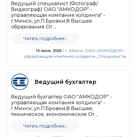
Ведущий специалист (Фотограф/
Видеограф) ОАО "АМКОДОР" -
управляющая компания холдинга" -
г.Минск, ул.П.Бровки,8 Высшее
образование От ...
Читать подробнее...
16 июня, 2026
/
,
г. Минск
ОАО «АМКОДОР» -
,
управляющая компания холдинга»
Специалисты
Ведущий бухгалтер
Ведущий бухгалтер ОАО "АМКОДОР" -
управляющая компания холдинга" -
г.Минск, ул.П.Бровки,8 Высшее,
техническое, экономическое От ...
Читать подробнее...