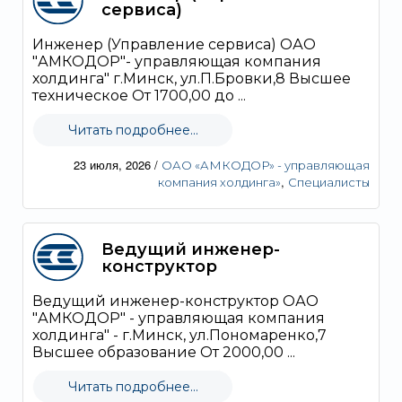
сервиса)
Инженер (Управление сервиса) ОАО
"АМКОДОР"- управляющая компания
холдинга" г.Минск, ул.П.Бровки,8 Высшее
техническое От 1700,00 до ...
Читать подробнее...
23 июля, 2026
/
ОАО «АМКОДОР» - управляющая
,
компания холдинга»
Специалисты
Ведущий инженер-
конструктор
Ведущий инженер-конструктор ОАО
"АМКОДОР" - управляющая компания
холдинга" - г.Минск, ул.Пономаренко,7
Высшее образование От 2000,00 ...
Читать подробнее...