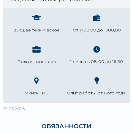
Высшее техническое
От 1700,00 до 1900,00
Полная занятость
1 смена с 08-00 до 16-30
Минск , РБ
Опыт работы: от 1-ого года.
29.05.2026
ОБЯЗАННОСТИ