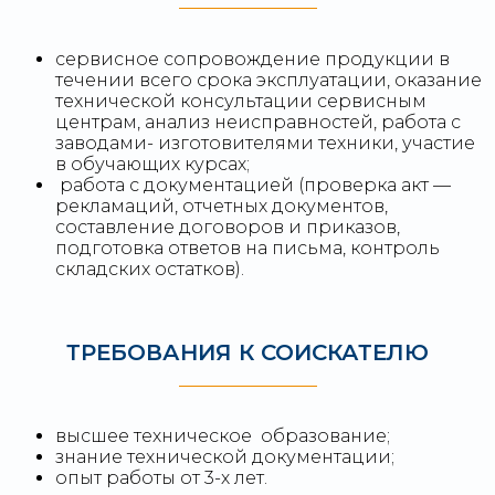
сервисное сопровождение продукции в
течении всего срока эксплуатации, оказание
технической консультации сервисным
центрам, анализ неисправностей, работа с
заводами- изготовителями техники, участие
в обучающих курсах;
работа с документацией (проверка акт —
рекламаций, отчетных документов,
составление договоров и приказов,
подготовка ответов на письма, контроль
складских остатков).
ТРЕБОВАНИЯ К СОИСКАТЕЛЮ
высшее техническое образование;
знание технической документации;
опыт работы от 3-х лет.