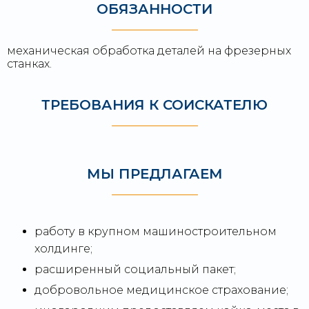
ОБЯЗАННОСТИ
механическая обработка деталей на фрезерных
станках.
ТРЕБОВАНИЯ К СОИСКАТЕЛЮ
МЫ ПРЕДЛАГАЕМ
работу в крупном машиностроительном
холдинге;
расширенный социальный пакет;
добровольное медицинское страхование;