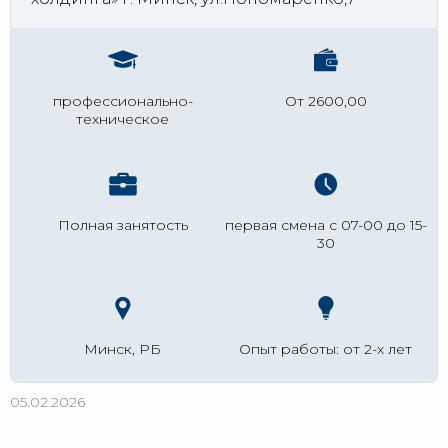
профессионально-
От 2600,00
техническое
Полная занятость
первая смена с 07-00 до 15-
30
Минск, РБ
Опыт работы: от 2-х лет
05.02.2026