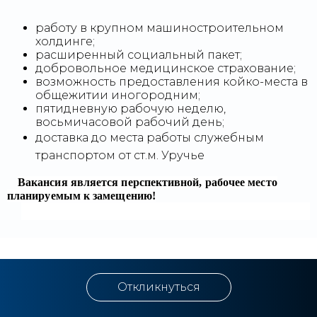
работу в крупном машиностроительном
холдинге;
расширенный социальный пакет;
добровольное медицинское страхование;
возможность предоставления койко-места в
общежитии иногородним;
пятидневную рабочую неделю,
восьмичасовой рабочий день;
доставка до места работы служебным
транспортом от ст.м. Уручье
Вакансия является перспективной, рабочее место
планируемым к замещению!
Откликнуться