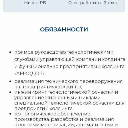
Минск, РБ
Опыт работы: от 3-х лет
ОБЯЗАННОСТИ
прямое руководство технологическими
службами управляющей компании холдинга
и функционально предприятиями холдинга
«АМКОДОР»;
реализация технического перевооружения
на предприятиях холдинга;
инжиниринг технологической оснастки и
управление жизненными циклами
специальной технологической оснастки для
предприятий холдинга;
технологическое обеспечение
производства, разработка и реализация
программ механизации, автоматизации и