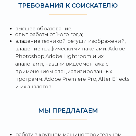
ТРЕБОВАНИЯ К СОИСКАТЕЛЮ
высшее образование;
опыт работы от 1-ого года;
владение техникой ретуши изображений,
владение графическими пакетами: Adobe
Photoshop,Adobe Lightroom и их
аналогами, навыки видеомонтажа с
применением специализированных
программ: Adobe Premiere Pro, After Effects
и их аналогов.
МЫ ПРЕДЛАГАЕМ
работу в крупном машиностроительном