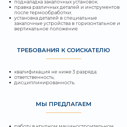
подналадка закалочных установок;
правка различных деталей и инструментов
после термообработки;
установка деталей в специальные
закалочные устройства в горизонтальное и
вертикальное положение.
ТРЕБОВАНИЯ К СОИСКАТЕЛЮ
квалификация не ниже 3 разряда;
ответственность;
дисциплинированность.
МЫ ПРЕДЛАГАЕМ
работу в крупном машиностроительном