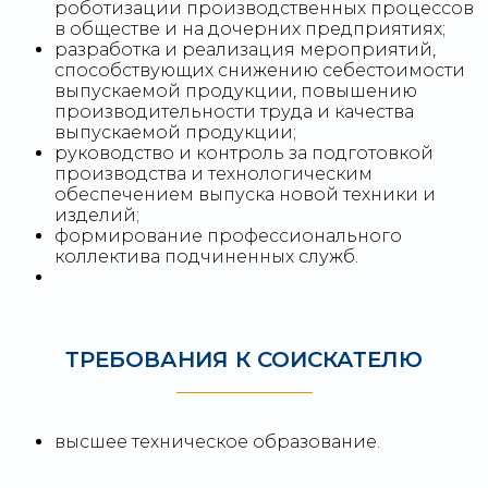
роботизации производственных процессов
в обществе и на дочерних предприятиях;
разработка и реализация мероприятий,
способствующих снижению себестоимости
выпускаемой продукции, повышению
производительности труда и качества
выпускаемой продукции;
руководство и контроль за подготовкой
производства и технологическим
обеспечением выпуска новой техники и
изделий;
формирование профессионального
коллектива подчиненных служб.
ТРЕБОВАНИЯ К СОИСКАТЕЛЮ
высшее техническое образование.