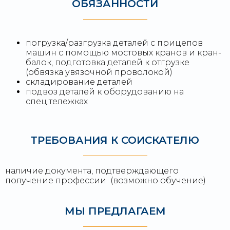
ОБЯЗАННОСТИ
погрузка/разгрузка деталей с прицепов
машин с помощью мостовых кранов и кран-
балок, подготовка деталей к отгрузке
(обвязка увязочной проволокой)
складирование деталей
подвоз деталей к оборудованию на
спец.тележках
ТРЕБОВАНИЯ К СОИСКАТЕЛЮ
наличие документа, подтверждающего
получение профессии (возможно обучение)
МЫ ПРЕДЛАГАЕМ