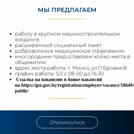
МЫ ПРЕДЛАГАЕМ
работу в крупном машиностроительном
холдинге;
расширенный социальный пакет;
добровольное медицинское страхование;
иногородним предоставляем койко-места в
общежитии;
адрес места работы: г. Минск, ул.П.Бровки,8
график работы: 5/2 с 08-00 до 16-30.
Ссылка на вакансию в банке вакансий
на https://gsz.gov.by/registration/employer/vacancy/186494
public/
Откликнуться