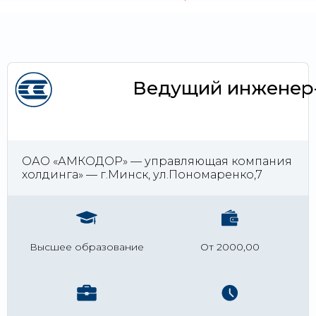
Ведущий инженер
ОАО «АМКОДОР» — управляющая компания
холдинга» — г.Минск, ул.Пономаренко,7
Высшее образование
От 2000,00