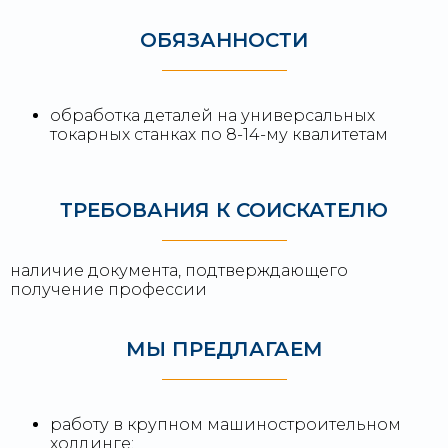
ОБЯЗАННОСТИ
обработка деталей на универсальных
токарных станках по 8-14-му квалитетам
ТРЕБОВАНИЯ К СОИСКАТЕЛЮ
наличие документа, подтверждающего
получение профессии
МЫ ПРЕДЛАГАЕМ
работу в крупном машиностроительном
холдинге;