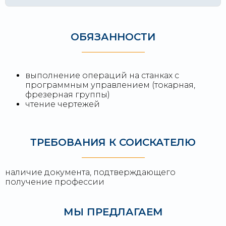
ОБЯЗАННОСТИ
выполнение операций на станках с
программным управлением (токарная,
фрезерная группы)
чтение чертежей
ТРЕБОВАНИЯ К СОИСКАТЕЛЮ
наличие документа, подтверждающего
получение профессии
МЫ ПРЕДЛАГАЕМ