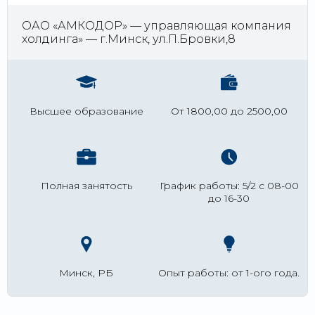
ОАО «АМКОДОР» — управляющая компания
холдинга» — г.Минск, ул.П.Бровки,8
Высшее образование
От 1800,00 до 2500,00
Полная занятость
График работы: 5/2 с 08-00
до 16-30
Минск, РБ
Опыт работы: от 1-ого года.