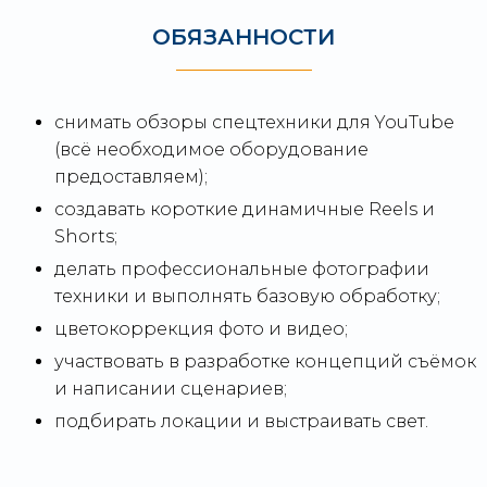
ОБЯЗАННОСТИ
снимать обзоры спецтехники для YouTube
(всё необходимое оборудование
предоставляем);
создавать короткие динамичные Reels и
Shorts;
делать профессиональные фотографии
техники и выполнять базовую обработку;
цветокоррекция фото и видео;
участвовать в разработке концепций съёмок
и написании сценариев;
подбирать локации и выстраивать свет.