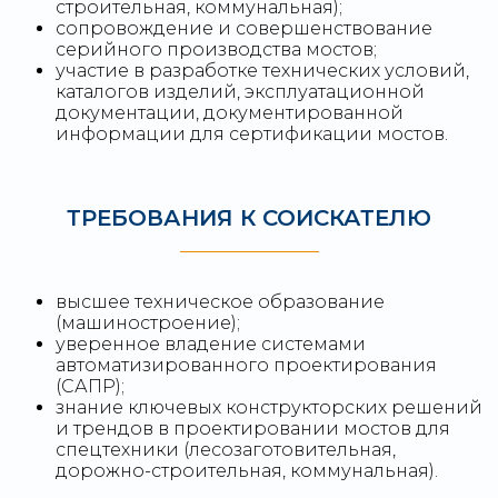
строительная, коммунальная);
сопровождение и совершенствование
серийного производства мостов;
участие в разработке технических условий,
каталогов изделий, эксплуатационной
документации, документированной
информации для сертификации мостов.
ТРЕБОВАНИЯ К СОИСКАТЕЛЮ
высшее техническое образование
(машиностроение);
уверенное владение системами
автоматизированного проектирования
(САПР);
знание ключевых конструкторских решений
и трендов в проектировании мостов для
спецтехники (лесозаготовительная,
дорожно-строительная, коммунальная).