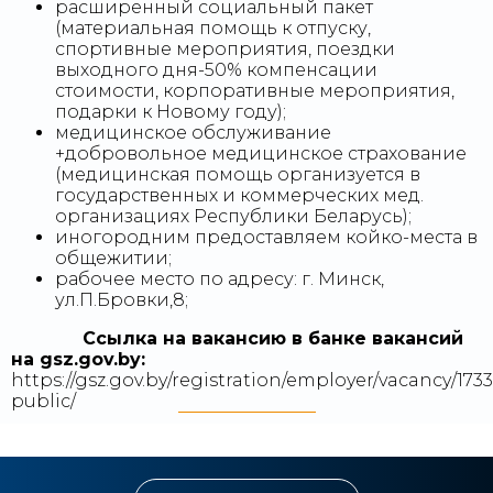
расширенный социальный пакет
(материальная помощь к отпуску,
спортивные мероприятия, поездки
выходного дня-50% компенсации
стоимости, корпоративные мероприятия,
подарки к Новому году);
медицинское обслуживание
+добровольное медицинское страхование
(медицинская помощь организуется в
государственных и коммерческих мед.
организациях Республики Беларусь);
иногородним предоставляем койко-места в
общежитии;
рабочее место по адресу: г. Минск,
ул.П.Бровки,8;
Ссылка на вакансию в банке вакансий
на gsz.gov.⁣by:
https://gsz.gov.by/registration/employer/vacancy/1733
public/