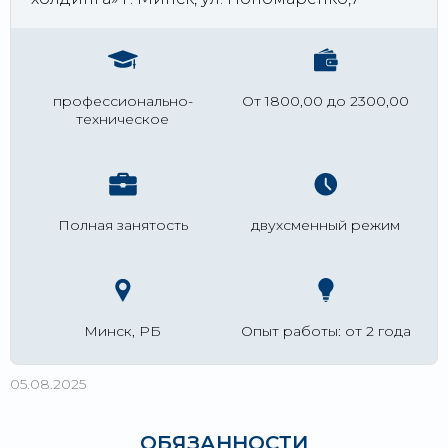
профессионально-
От 1800,00 до 2300,00
техническое
Полная занятость
двухсменный режим
Минск, РБ
Опыт работы: от 2 года
05.08.2025
ОБЯЗАННОСТИ