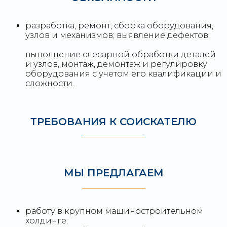
разработка, ремонт, сборка оборудования,
узлов и механизмов; выявление дефектов;
выполнение слесарной обработки деталей
и узлов, монтаж, демонтаж и регулировку
оборудования с учетом его квалификации и
сложности.
ТРЕБОВАНИЯ К СОИСКАТЕЛЮ
МЫ ПРЕДЛАГАЕМ
работу в крупном машиностроительном
холдинге;