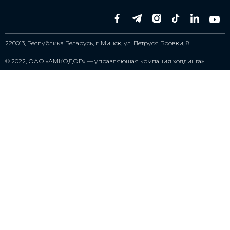
220013, Республика Беларусь, г. Минск, ул. Петруся Бровки, 8
© 2022,
ОАО «АМКОДОР» — управляющая компания холдинга»