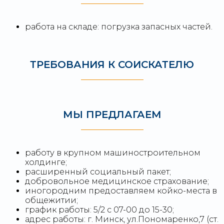
работа на складе: погрузка запасных частей.
ТРЕБОВАНИЯ К СОИСКАТЕЛЮ
МЫ ПРЕДЛАГАЕМ
работу в крупном машиностроительном
холдинге;
расширенный социальный пакет;
добровольное медицинское страхование;
иногородним предоставляем койко-места в
общежитии;
график работы: 5/2 c 07-00 до 15-30;
адрес работы: г. Минск, ул.Пономаренко,7 (ст.