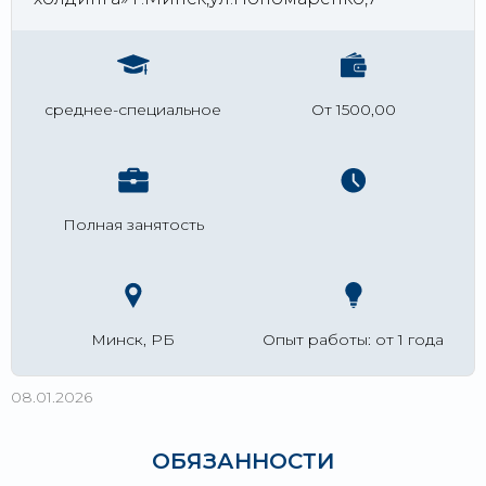
среднее-специальное
От 1500,00
Полная занятость
Минск, РБ
Опыт работы: от 1 года
08.01.2026
ОБЯЗАННОСТИ